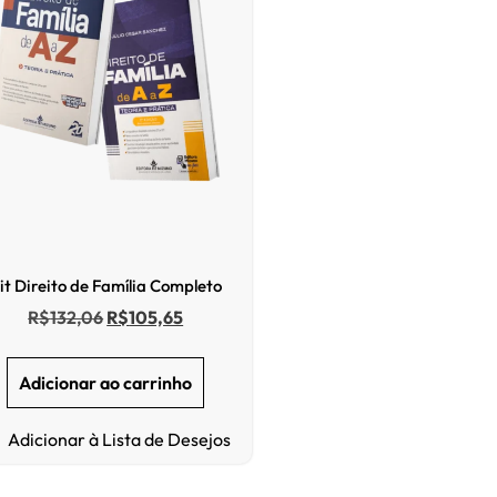
it Direito de Família Completo
R$
132,06
R$
105,65
Adicionar ao carrinho
Adicionar à Lista de Desejos