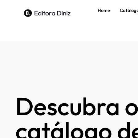
Home
Catálog
Descubra o
catálogo de