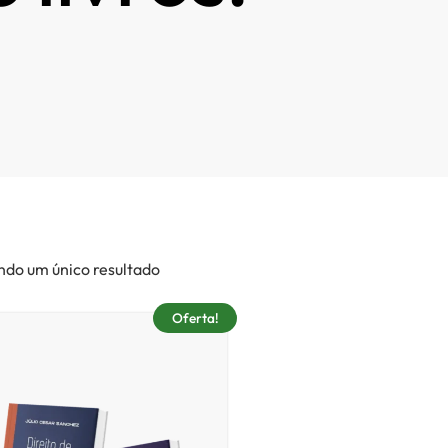
ndo um único resultado
Oferta!