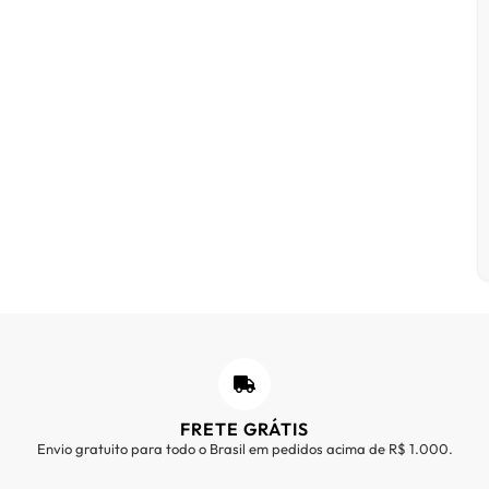
FRETE GRÁTIS
Envio gratuito para todo o Brasil em pedidos acima de R$ 1.000.