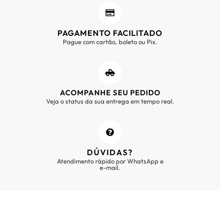
PAGAMENTO FACILITADO
Pague com cartão, boleto ou Pix.
ACOMPANHE SEU PEDIDO
Veja o status da sua entrega em tempo real.
DÚVIDAS?
Atendimento rápido por WhatsApp e
e-mail.