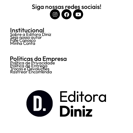
Siga nossas redes sociais!
Institucional
Sobre a Editora Diniz
Seja nosso autor
Fale Conosco
Minha Conta
Políticas da Empresa
Política de Privacidade
Política de Entrega
Trocas e Devoluções
Rastrear Encomenda