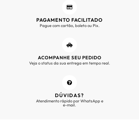
PAGAMENTO FACILITADO
Pague com cartão, boleto ou Pix.
ACOMPANHE SEU PEDIDO
Veja o status da sua entrega em tempo real.
DÚVIDAS?
Atendimento rápido por WhatsApp e
e-mail.