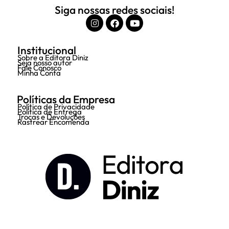
Siga nossas redes sociais!
Institucional
Sobre a Editora Diniz
Seja nosso autor
Fale Conosco
Minha Conta
Políticas da Empresa
Política de Privacidade
Política de Entrega
Trocas e Devoluções
Rastrear Encomenda