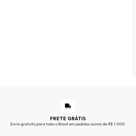
FRETE GRÁTIS
Envio gratuito para todo o Brasil em pedidos acima de R$ 1.000.