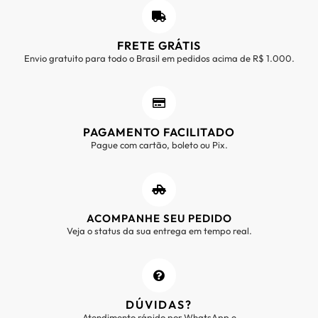
FRETE GRÁTIS
Envio gratuito para todo o Brasil em pedidos acima de R$ 1.000.
PAGAMENTO FACILITADO
Pague com cartão, boleto ou Pix.
ACOMPANHE SEU PEDIDO
Veja o status da sua entrega em tempo real.
DÚVIDAS?
Atendimento rápido por WhatsApp e