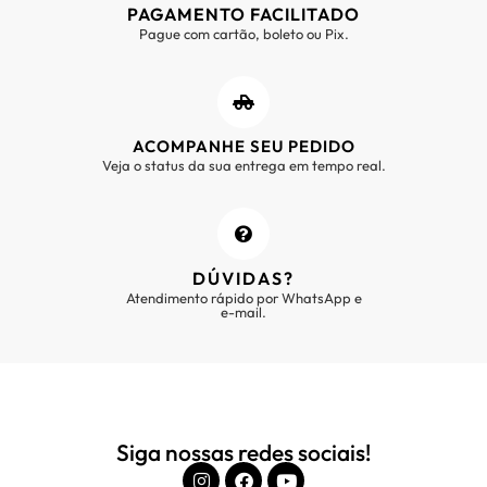
PAGAMENTO FACILITADO
Pague com cartão, boleto ou Pix.
ACOMPANHE SEU PEDIDO
Veja o status da sua entrega em tempo real.
DÚVIDAS?
Atendimento rápido por WhatsApp e
e-mail.
Siga nossas redes sociais!