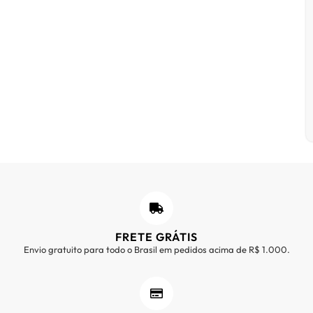
FRETE GRÁTIS
Envio gratuito para todo o Brasil em pedidos acima de R$ 1.000.