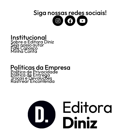
Siga nossas redes sociais!
Institucional
Sobre a Editora Diniz
Seja nosso autor
Fale Conosco
Minha Conta
Políticas da Empresa
Política de Privacidade
Política de Entrega
Trocas e Devoluções
Rastrear Encomenda