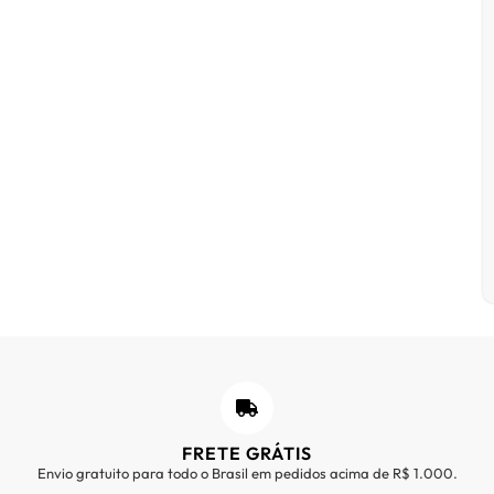
FRETE GRÁTIS
Envio gratuito para todo o Brasil em pedidos acima de R$ 1.000.