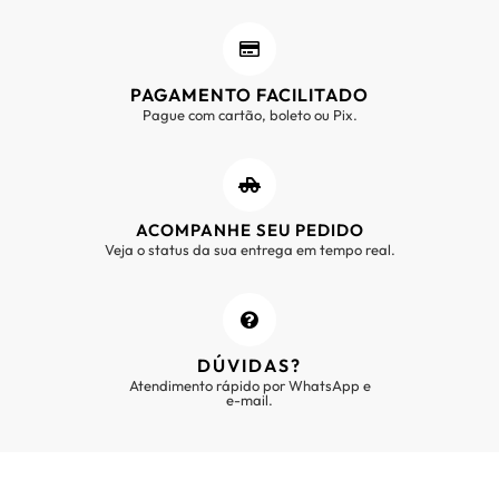
PAGAMENTO FACILITADO
Pague com cartão, boleto ou Pix.
ACOMPANHE SEU PEDIDO
Veja o status da sua entrega em tempo real.
DÚVIDAS?
Atendimento rápido por WhatsApp e
e-mail.