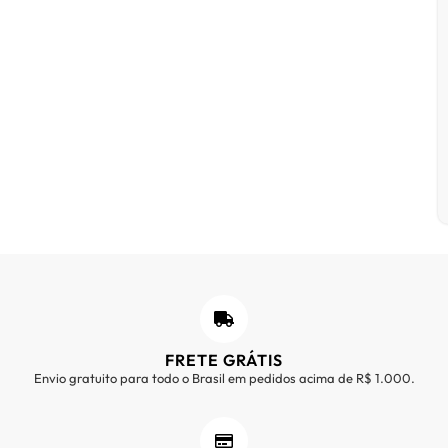
FRETE GRÁTIS
Envio gratuito para todo o Brasil em pedidos acima de R$ 1.000.