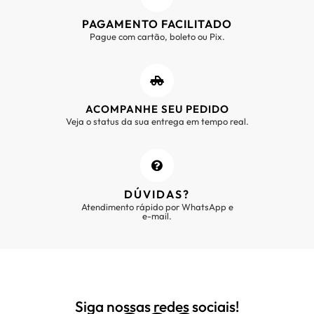
PAGAMENTO FACILITADO
Pague com cartão, boleto ou Pix.
ACOMPANHE SEU PEDIDO
Veja o status da sua entrega em tempo real.
DÚVIDAS?
Atendimento rápido por WhatsApp e
e-mail.
Siga nossas redes sociais!