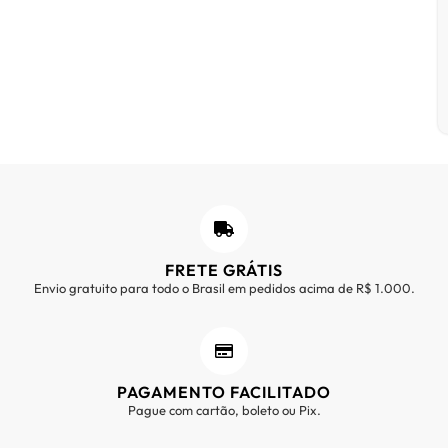
FRETE GRÁTIS
Envio gratuito para todo o Brasil em pedidos acima de R$ 1.000.
PAGAMENTO FACILITADO
Pague com cartão, boleto ou Pix.