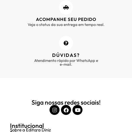
ACOMPANHE SEU PEDIDO
Veja o status da sua entrega em tempo real.
DÚVIDAS?
Atendimento rápido por WhatsApp e
e-mail.
Siga nossas redes sociais!
Institucional
Sobre a Editora Diniz