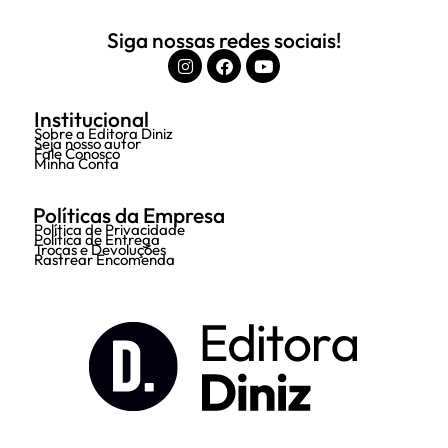
Siga nossas redes sociais!
Institucional
Sobre a Editora Diniz
Seja nosso autor
Fale Conosco
Minha Conta
Políticas da Empresa
Política de Privacidade
Política de Entrega
Trocas e Devoluções
Rastrear Encomenda