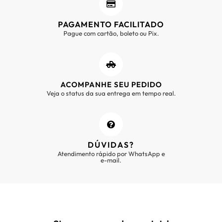
PAGAMENTO FACILITADO
Pague com cartão, boleto ou Pix.
ACOMPANHE SEU PEDIDO
Veja o status da sua entrega em tempo real.
DÚVIDAS?
Atendimento rápido por WhatsApp e
e-mail.