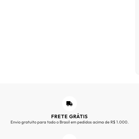
FRETE GRÁTIS
Envio gratuito para todo o Brasil em pedidos acima de R$ 1.000.