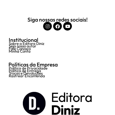
Siga nossas redes sociais!
Institucional
Sobre a Editora Diniz
Seja nosso autor
Fale Conosco
Minha Conta
Políticas da Empresa
Política de Privacidade
Política de Entrega
Trocas e Devoluções
Rastrear Encomenda