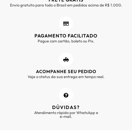
Envio gratuito para todo o Brasil em pedidos acima de R$ 1.000.
PAGAMENTO FACILITADO
Pague com cartão, boleto ou Pix.
ACOMPANHE SEU PEDIDO
Veja o status da sua entrega em tempo real.
DÚVIDAS?
Atendimento rápido por WhatsApp e
e-mail.