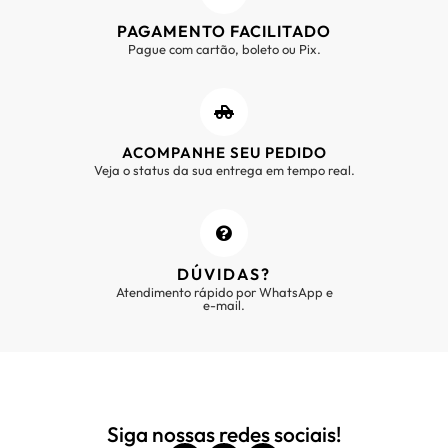
PAGAMENTO FACILITADO
Pague com cartão, boleto ou Pix.
ACOMPANHE SEU PEDIDO
Veja o status da sua entrega em tempo real.
DÚVIDAS?
Atendimento rápido por WhatsApp e
e-mail.
Siga nossas redes sociais!