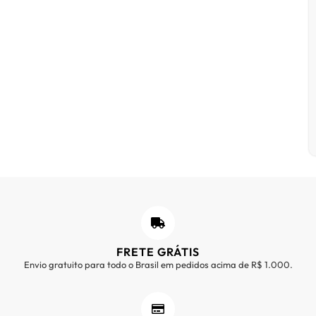
FRETE GRÁTIS
Envio gratuito para todo o Brasil em pedidos acima de R$ 1.000.