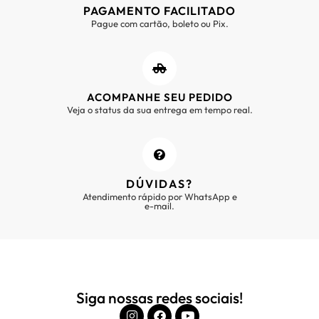
PAGAMENTO FACILITADO
Pague com cartão, boleto ou Pix.
ACOMPANHE SEU PEDIDO
Veja o status da sua entrega em tempo real.
DÚVIDAS?
Atendimento rápido por WhatsApp e
e-mail.
Siga nossas redes sociais!