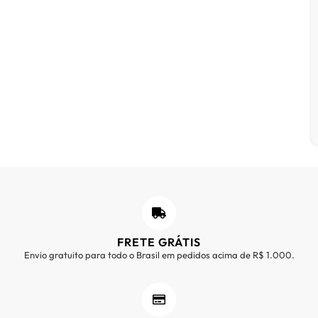
FRETE GRÁTIS
Envio gratuito para todo o Brasil em pedidos acima de R$ 1.000.