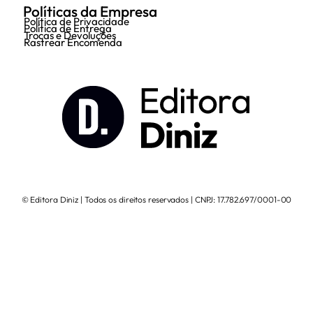
Políticas da Empresa
Política de Privacidade
Política de Entrega
Trocas e Devoluções
Rastrear Encomenda
© Editora Diniz | Todos os direitos reservados | CNPJ: 17.782.697/0001-00