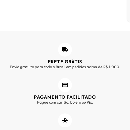
FRETE GRÁTIS
Envio gratuito para todo o Brasil em pedidos acima de R$ 1.000.
PAGAMENTO FACILITADO
Pague com cartão, boleto ou Pix.