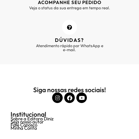
ACOMPANHE SEU PEDIDO
Veja o status da sua entrega em tempo real.
DÚVIDAS?
Atendimento rápido por WhatsApp e
e-mail.
Siga nossas redes sociais!
Institucional
Sobre a Editora Diniz
Seja nosso autor
Fale Conosco
Minha Conta