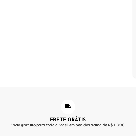
FRETE GRÁTIS
Envio gratuito para todo o Brasil em pedidos acima de R$ 1.000.