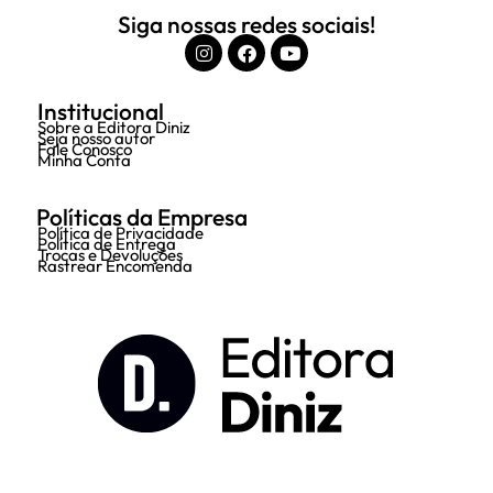
Siga nossas redes sociais!
Institucional
Sobre a Editora Diniz
Seja nosso autor
Fale Conosco
Minha Conta
Políticas da Empresa
Política de Privacidade
Política de Entrega
Trocas e Devoluções
Rastrear Encomenda