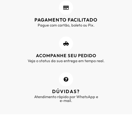
PAGAMENTO FACILITADO
Pague com cartão, boleto ou Pix.
ACOMPANHE SEU PEDIDO
Veja o status da sua entrega em tempo real.
DÚVIDAS?
Atendimento rápido por WhatsApp e
e-mail.