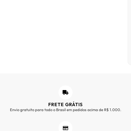
FRETE GRÁTIS
Envio gratuito para todo o Brasil em pedidos acima de R$ 1.000.