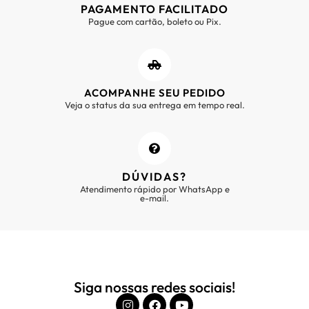
PAGAMENTO FACILITADO
Pague com cartão, boleto ou Pix.
ACOMPANHE SEU PEDIDO
Veja o status da sua entrega em tempo real.
DÚVIDAS?
Atendimento rápido por WhatsApp e
e-mail.
Siga nossas redes sociais!