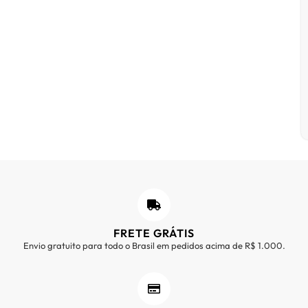
FRETE GRÁTIS
Envio gratuito para todo o Brasil em pedidos acima de R$ 1.000.