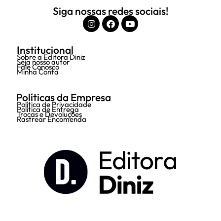
Siga nossas redes sociais!
Institucional
Sobre a Editora Diniz
Seja nosso autor
Fale Conosco
Minha Conta
Políticas da Empresa
Política de Privacidade
Política de Entrega
Trocas e Devoluções
Rastrear Encomenda