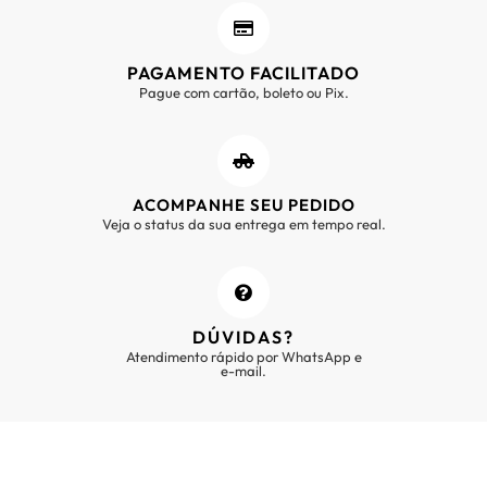
PAGAMENTO FACILITADO
Pague com cartão, boleto ou Pix.
ACOMPANHE SEU PEDIDO
Veja o status da sua entrega em tempo real.
DÚVIDAS?
Atendimento rápido por WhatsApp e
e-mail.