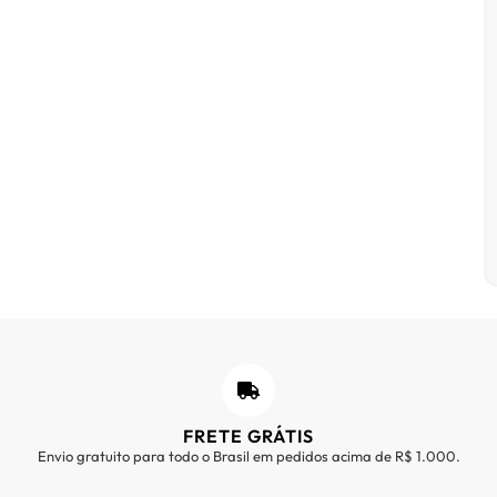
FRETE GRÁTIS
Envio gratuito para todo o Brasil em pedidos acima de R$ 1.000.