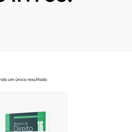
ndo um único resultado