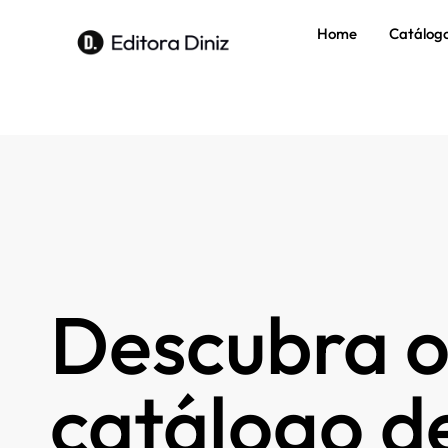
Home
Catálog
Descubra o
catálogo de