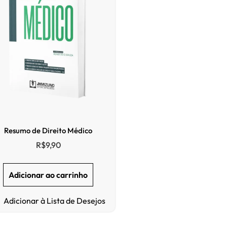
Resumo de Direito Médico
R$
9,90
Adicionar ao carrinho
Adicionar à Lista de Desejos