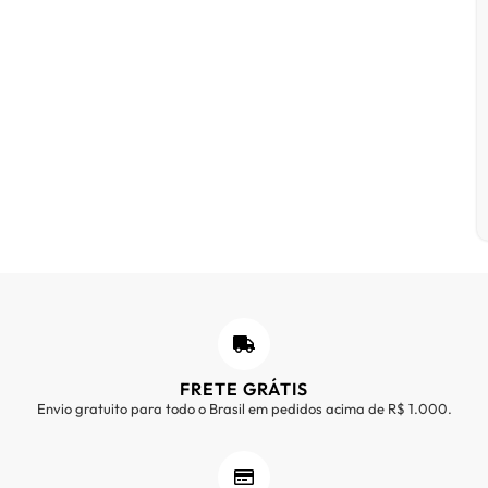
FRETE GRÁTIS
Envio gratuito para todo o Brasil em pedidos acima de R$ 1.000.