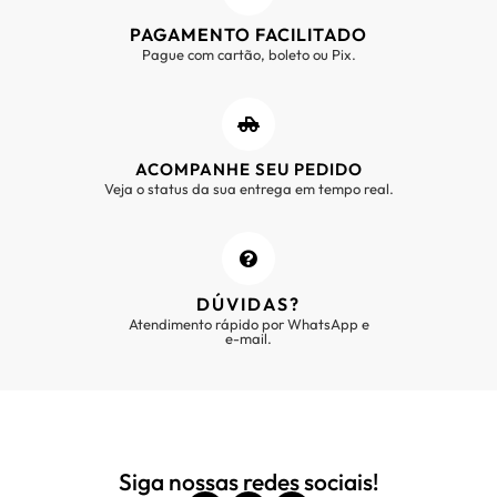
PAGAMENTO FACILITADO
Pague com cartão, boleto ou Pix.
ACOMPANHE SEU PEDIDO
Veja o status da sua entrega em tempo real.
DÚVIDAS?
Atendimento rápido por WhatsApp e
e-mail.
Siga nossas redes sociais!