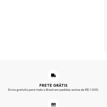
FRETE GRÁTIS
Envio gratuito para todo o Brasil em pedidos acima de R$ 1.000.