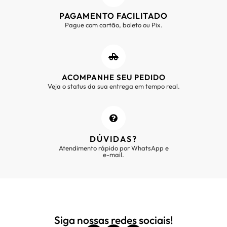
PAGAMENTO FACILITADO
Pague com cartão, boleto ou Pix.
ACOMPANHE SEU PEDIDO
Veja o status da sua entrega em tempo real.
DÚVIDAS?
Atendimento rápido por WhatsApp e
e-mail.
Siga nossas redes sociais!