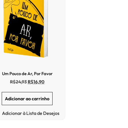
Um Pouco de Ar, Por Favor
R$
24,93
R$
16,90
Adicionar ao carrinho
Adicionar à Lista de Desejos