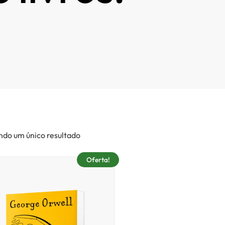
ndo um único resultado
Oferta!