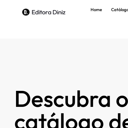
Home
Catálog
Descubra o
catálogo de