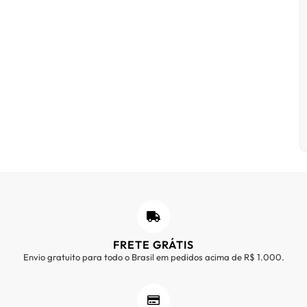
FRETE GRÁTIS
Envio gratuito para todo o Brasil em pedidos acima de R$ 1.000.