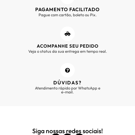
PAGAMENTO FACILITADO
Pague com cartão, boleto ou Pix.
ACOMPANHE SEU PEDIDO
Veja o status da sua entrega em tempo real.
DÚVIDAS?
Atendimento rápido por WhatsApp e
e-mail.
Siga nossas redes sociais!