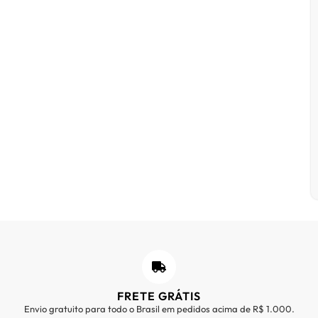
FRETE GRÁTIS
Envio gratuito para todo o Brasil em pedidos acima de R$ 1.000.