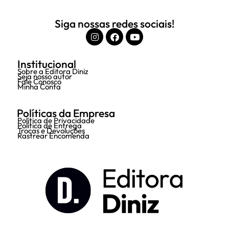
Siga nossas redes sociais!
Institucional
Sobre a Editora Diniz
Seja nosso autor
Fale Conosco
Minha Conta
Políticas da Empresa
Política de Privacidade
Política de Entrega
Trocas e Devoluções
Rastrear Encomenda