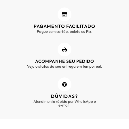
PAGAMENTO FACILITADO
Pague com cartão, boleto ou Pix.
ACOMPANHE SEU PEDIDO
Veja o status da sua entrega em tempo real.
DÚVIDAS?
Atendimento rápido por WhatsApp e
e-mail.