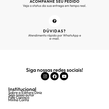
ACOMPANHE SEU PEDIDO
Veja o status da sua entrega em tempo real.
DÚVIDAS?
Atendimento rápido por WhatsApp e
e-mail.
Siga nossas redes sociais!
Institucional
Sobre a Editora Diniz
Seja nosso autor
Fale Conosco
Minha Conta