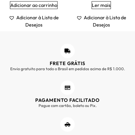
Adicionar ao carrinho
Ler mais
Adicionar à Lista de
Adicionar à Lista de
Desejos
Desejos
FRETE GRÁTIS
Envio gratuito para todo o Brasil em pedidos acima de R$ 1.000.
PAGAMENTO FACILITADO
Pague com cartão, boleto ou Pix.