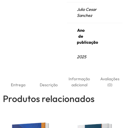
Julio Cesar
Sanchez
Ano
de
publicação
2025
Informação
Avaliações
Entrega
Descrição
adicional
(0)
Produtos relacionados