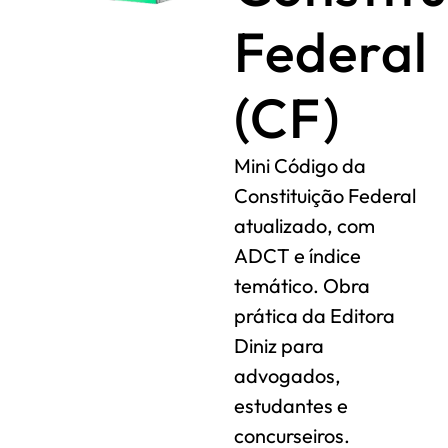
Federal
(CF)
Mini Código da
Constituição Federal
atualizado, com
ADCT e índice
temático. Obra
prática da Editora
Diniz para
advogados,
estudantes e
concurseiros.