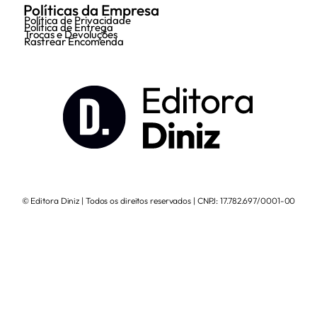
Políticas da Empresa
Política de Privacidade
Política de Entrega
Trocas e Devoluções
Rastrear Encomenda
© Editora Diniz | Todos os direitos reservados | CNPJ: 17.782.697/0001-00