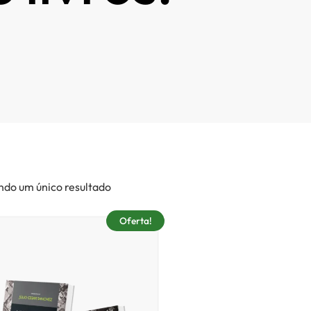
ndo um único resultado
Oferta!