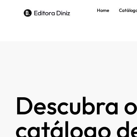
Home
Catálog
Descubra o
catálogo de