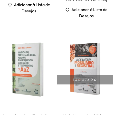
Adicionar à Lista de
Adicionar à Lista de
Desejos
Desejos
ESGOTADO