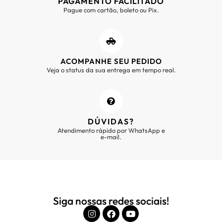
PAGAMENTO FACILITADO
Pague com cartão, boleto ou Pix.
ACOMPANHE SEU PEDIDO
Veja o status da sua entrega em tempo real.
DÚVIDAS?
Atendimento rápido por WhatsApp e
e-mail.
Siga nossas redes sociais!