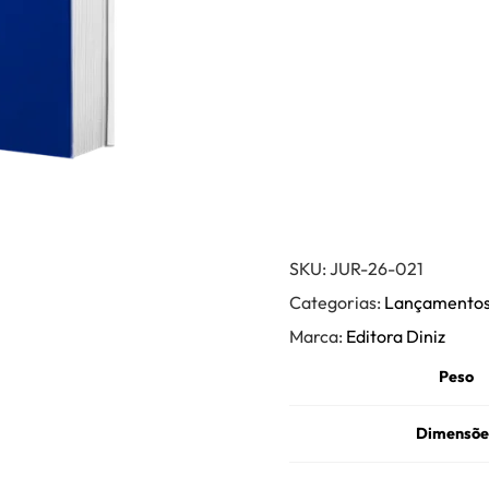
SKU:
JUR-26-021
Categorias:
Lançamentos 
Marca:
Editora Diniz
Peso
Dimensõe