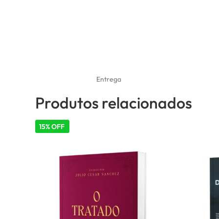
Entrega
Produtos relacionados
15% OFF