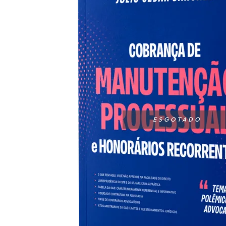
ESGOTADO