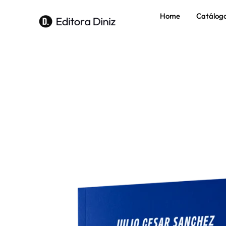
Home
Catálog