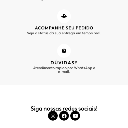
ACOMPANHE SEU PEDIDO
Veja o status da sua entrega em tempo real.
DÚVIDAS?
Atendimento rápido por WhatsApp e
e-mail.
Siga nossas redes sociais!