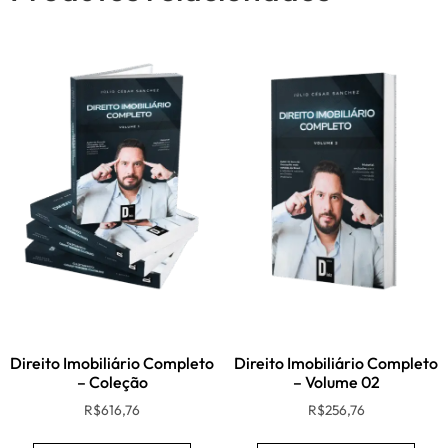
Direito Imobiliário Completo
Direito Imobiliário Completo
– Coleção
– Volume 02
R$
616,76
R$
256,76