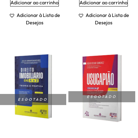
Adicionar ao carrinho
Adicionar ao carrinho
Adicionar à Lista de
Adicionar à Lista de
Desejos
Desejos
ESGOTADO
ESGOTADO