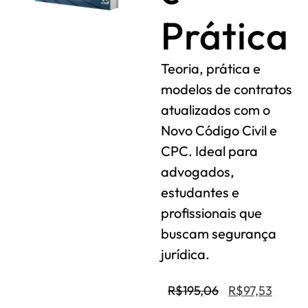
Prática
Teoria, prática e
modelos de contratos
atualizados com o
Novo Código Civil e
CPC. Ideal para
advogados,
estudantes e
profissionais que
buscam segurança
jurídica.
R$
195,06
R$
97,53