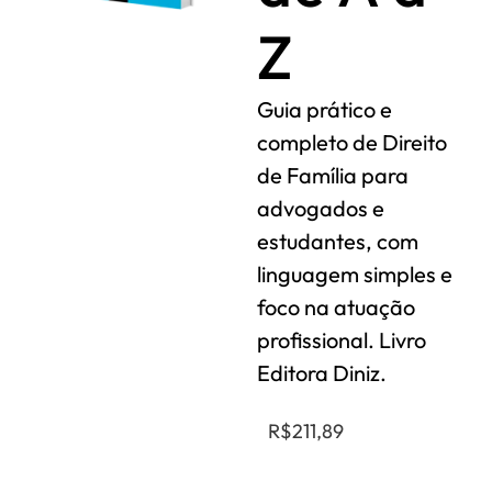
Z
Guia prático e
completo de Direito
de Família para
advogados e
estudantes, com
linguagem simples e
foco na atuação
profissional. Livro
Editora Diniz.
R$
211,89