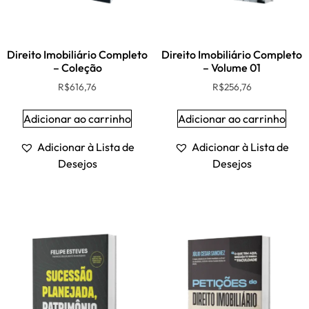
Direito Imobiliário Completo
Direito Imobiliário Completo
– Coleção
– Volume 01
R$
616,76
R$
256,76
Adicionar ao carrinho
Adicionar ao carrinho
Adicionar à Lista de
Adicionar à Lista de
Desejos
Desejos