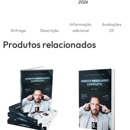
2026
Informação
Avaliações
Entrega
Descrição
adicional
(0)
Produtos relacionados