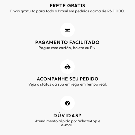
FRETE GRÁTIS
Envio gratuito para todo o Brasil em pedidos acima de R$ 1.000.
PAGAMENTO FACILITADO
Pague com cartão, boleto ou Pix.
ACOMPANHE SEU PEDIDO
Veja o status da sua entrega em tempo real.
DÚVIDAS?
Atendimento rápido por WhatsApp e
e-mail.