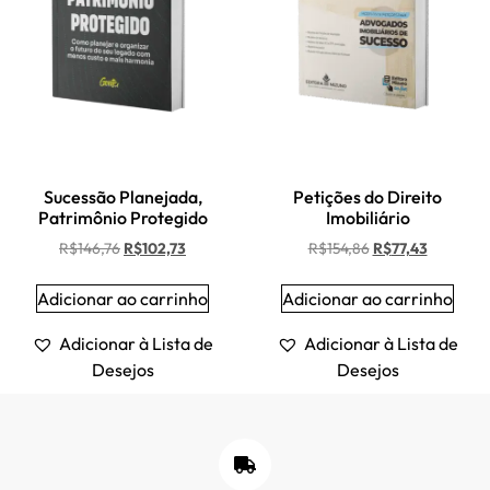
Sucessão Planejada,
Petições do Direito
Patrimônio Protegido
Imobiliário
R$
146,76
R$
102,73
R$
154,86
R$
77,43
Adicionar ao carrinho
Adicionar ao carrinho
Adicionar à Lista de
Adicionar à Lista de
Desejos
Desejos