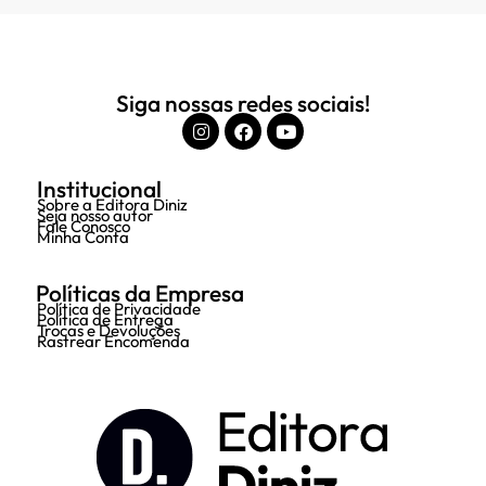
Siga nossas redes sociais!
Institucional
Sobre a Editora Diniz
Seja nosso autor
Fale Conosco
Minha Conta
Políticas da Empresa
Política de Privacidade
Política de Entrega
Trocas e Devoluções
Rastrear Encomenda