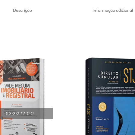
Descrição
Informação adicional
ESGOTADO