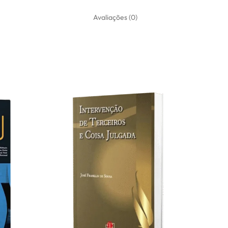
Avaliações (0)