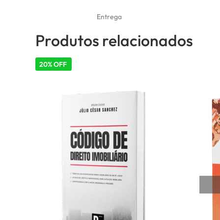
Entrega
Produtos relacionados
20% OFF