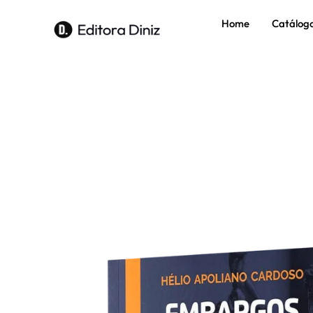
Home
Catálog