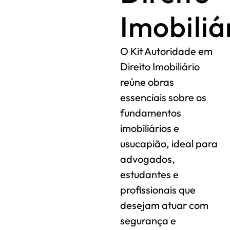
Imobiliá
O Kit Autoridade em
Direito Imobiliário
reúne obras
essenciais sobre os
fundamentos
imobiliários e
usucapião, ideal para
advogados,
estudantes e
profissionais que
desejam atuar com
segurança e