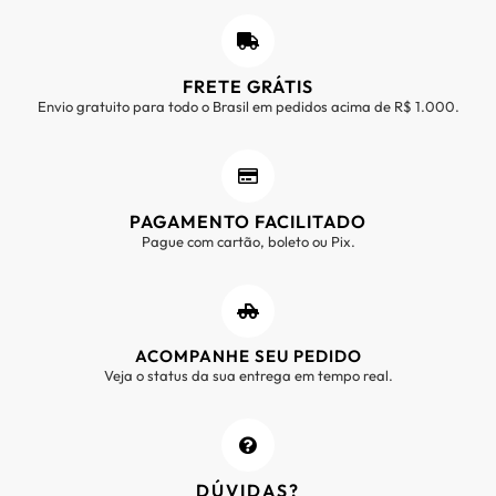
FRETE GRÁTIS
Envio gratuito para todo o Brasil em pedidos acima de R$ 1.000.
PAGAMENTO FACILITADO
Pague com cartão, boleto ou Pix.
ACOMPANHE SEU PEDIDO
Veja o status da sua entrega em tempo real.
DÚVIDAS?