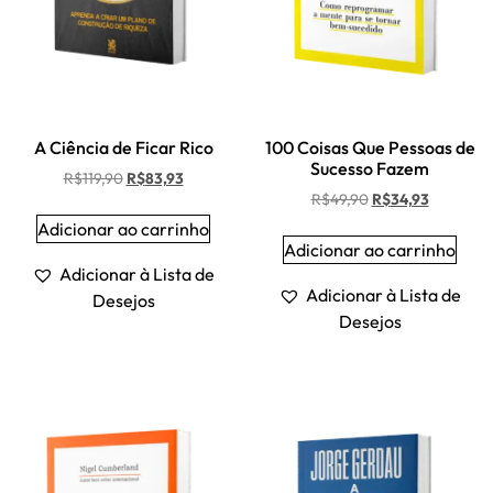
A Ciência de Ficar Rico
100 Coisas Que Pessoas de
Sucesso Fazem
R$
119,90
R$
83,93
R$
49,90
R$
34,93
Adicionar ao carrinho
Adicionar ao carrinho
Adicionar à Lista de
Adicionar à Lista de
Desejos
Desejos