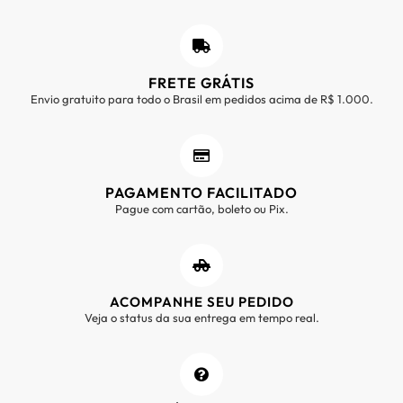
FRETE GRÁTIS
Envio gratuito para todo o Brasil em pedidos acima de R$ 1.000.
PAGAMENTO FACILITADO
Pague com cartão, boleto ou Pix.
ACOMPANHE SEU PEDIDO
Veja o status da sua entrega em tempo real.