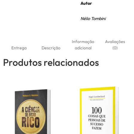
Autor
Nélio Tombini
Informação
Avaliações
Entrega
Descrição
adicional
(0)
Produtos relacionados