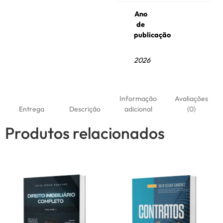
Ano
de
publicação
2026
Informação
Avaliações
Entrega
Descrição
adicional
(0)
Produtos relacionados