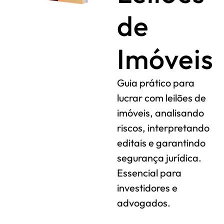
de
Imóveis
Guia prático para
lucrar com leilões de
imóveis, analisando
riscos, interpretando
editais e garantindo
segurança jurídica.
Essencial para
investidores e
advogados.