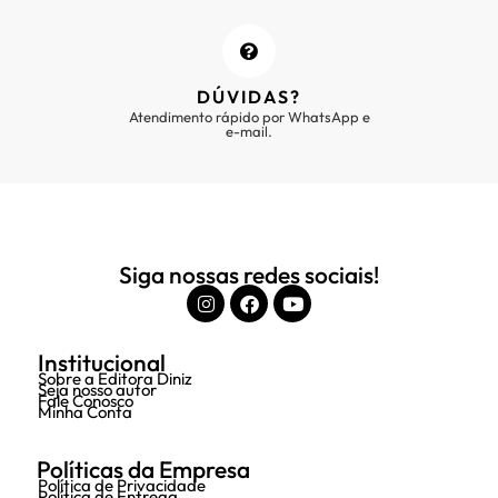
DÚVIDAS?
Atendimento rápido por WhatsApp e
e-mail.
Siga nossas redes sociais!
Institucional
Sobre a Editora Diniz
Seja nosso autor
Fale Conosco
Minha Conta
Políticas da Empresa
Política de Privacidade
Política de Entrega