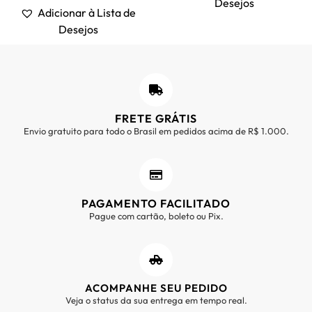
Desejos
Adicionar à Lista de
Desejos
FRETE GRÁTIS
Envio gratuito para todo o Brasil em pedidos acima de R$ 1.000.
PAGAMENTO FACILITADO
Pague com cartão, boleto ou Pix.
ACOMPANHE SEU PEDIDO
Veja o status da sua entrega em tempo real.