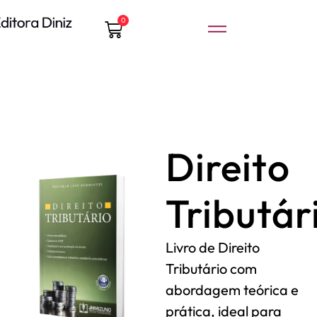
0
Direito
Tributár
Livro de Direito
Tributário com
abordagem teórica e
prática, ideal para