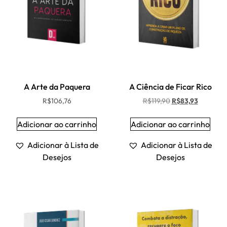
A Arte da Paquera
A Ciência de Ficar Rico
R$
106,76
R$
119,90
R$
83,93
Adicionar ao carrinho
Adicionar ao carrinho
Adicionar à Lista de
Adicionar à Lista de
Desejos
Desejos