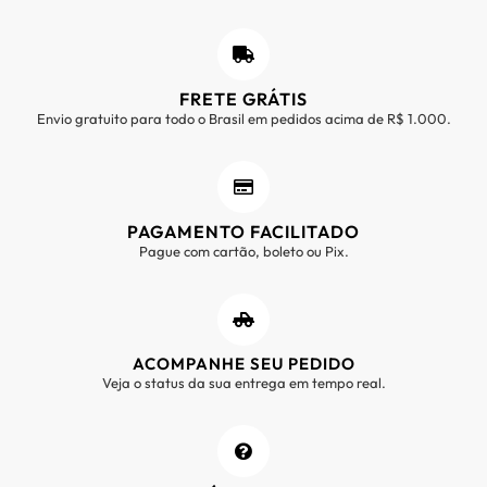
FRETE GRÁTIS
Envio gratuito para todo o Brasil em pedidos acima de R$ 1.000.
PAGAMENTO FACILITADO
Pague com cartão, boleto ou Pix.
ACOMPANHE SEU PEDIDO
Veja o status da sua entrega em tempo real.