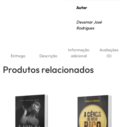
Autor
Deusmar José
Rodrigues
Informação
Avaliações
Entrega
Descrição
adicional
(0)
Produtos relacionados