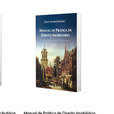
ributária
Manual de Prática de Direito Imobiliário