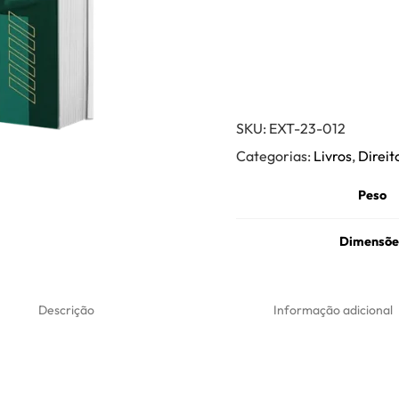
SKU:
EXT-23-012
Categorias:
Livros
,
Direit
Peso
Dimensõe
Descrição
Informação adicional