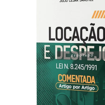
ESGOTADO