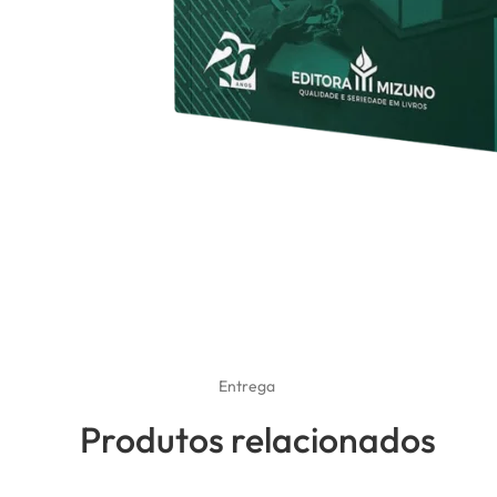
Entrega
Produtos relacionados