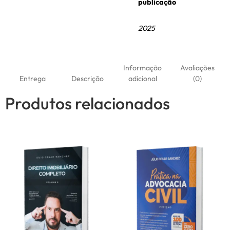
publicação
2025
Informação
Avaliações
Entrega
Descrição
adicional
(0)
Produtos relacionados