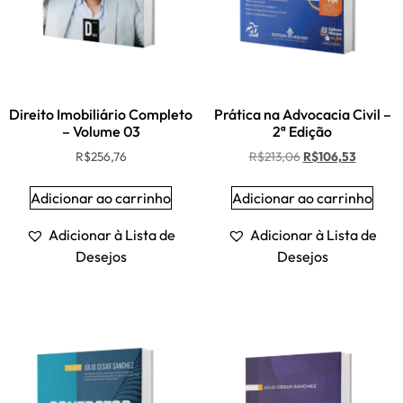
Direito Imobiliário Completo
Prática na Advocacia Civil –
– Volume 03
2ª Edição
R$
256,76
R$
213,06
R$
106,53
Adicionar ao carrinho
Adicionar ao carrinho
Adicionar à Lista de
Adicionar à Lista de
Desejos
Desejos