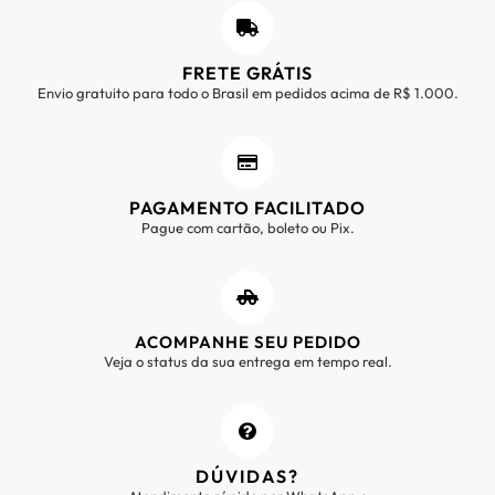
FRETE GRÁTIS
Envio gratuito para todo o Brasil em pedidos acima de R$ 1.000.
PAGAMENTO FACILITADO
Pague com cartão, boleto ou Pix.
ACOMPANHE SEU PEDIDO
Veja o status da sua entrega em tempo real.
DÚVIDAS?