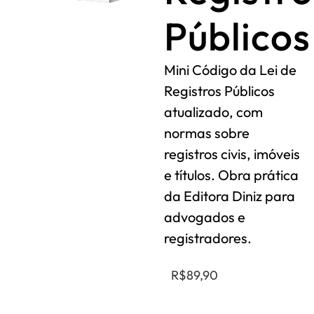
Públicos
Mini Código da Lei de
Registros Públicos
atualizado, com
normas sobre
registros civis, imóveis
e títulos. Obra prática
da Editora Diniz para
advogados e
registradores.
R$
89,90